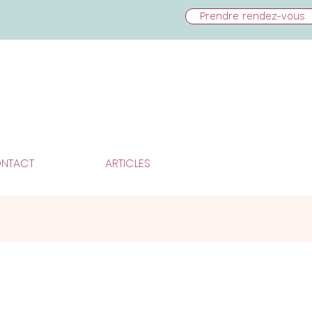
Prendre rendez-vous
NTACT
ARTICLES