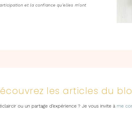
rticipation et la confiance qu'elles m'ont
écouvrez les articles du bl
éclaircir ou un partage d’expérience ? Je vous invite à
me con