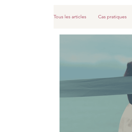
Tous les articles
Cas pratiques