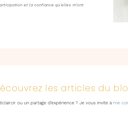
rticipation et la confiance qu'elles m'ont
écouvrez les articles du bl
éclaircir ou un partage d’expérience ? Je vous invite à
me con