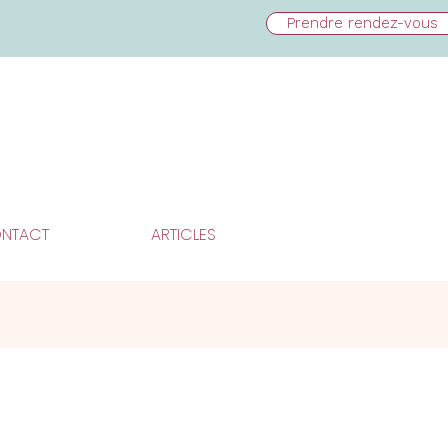
Prendre rendez-vous
NTACT
ARTICLES