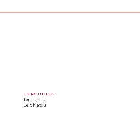
LIENS UTILES :
Test fatigue
Le Shiatsu